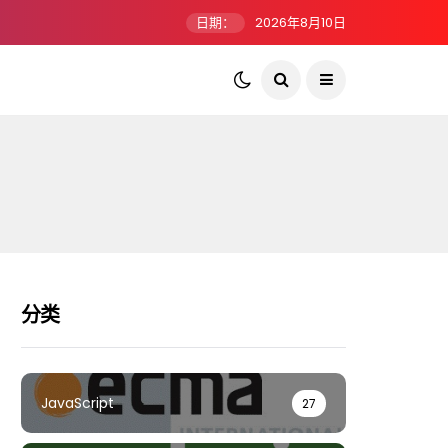
日期：
2026年8月10日
分类
JavaScript
27