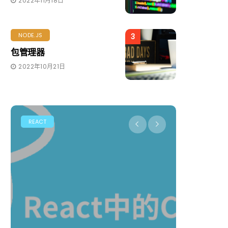
2022年11月18日
NODE.JS
3
包管理器
2022年10月21日
REACT
REACT