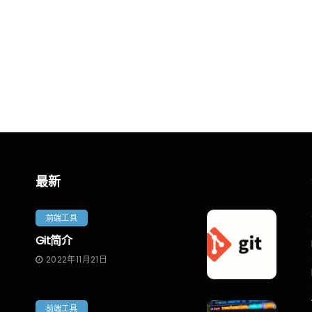
（自动）
Fragment
3月22日
李立超
2022年3月23日
最新
前端工具
Git简介
2022年11月21日
前端工具