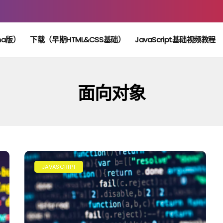
ha版）
下载（早期HTML&CSS基础）
JavaScript基础视频教程
面向对象
JAVASCRIPT