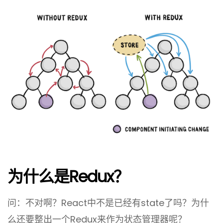
为什么是Redux？
问：不对啊？React中不是已经有state了吗？为什
么还要整出一个Redux来作为状态管理器呢？