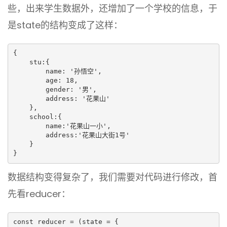
些，出来学生数据外，还增加了一个学校的信息，于
是state的结构变成了这样：
{

    stu:{

        name: '孙悟空',

        age: 18,

        gender: '男',

        address: '花果山' 

    },

    school:{

        name:'花果山一小',

        address:'花果山大街1号'

    }

}
数据结构变得复杂了，我们需要对代码进行修改，首
先看reducer：
const reducer = (state = {
