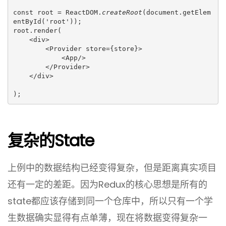
const root = ReactDOM.
createRoot
(document.getElem
entById('root'));

root.render(

    <div>

        <Provider store={store}>

            <App/>

        </Provider>

    </div>

);
复杂的state
上例中的数据结构已经变得复杂，但是距离真实项目
还有一定的差距。因为Redux的核心思想是所有的
state都应该存储到同一个仓库中，所以只有一个学
生数据确实显得有点单薄，现在将数据变得复杂一