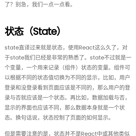
了？别急，我们一点一点看。
状态（state）
state直译过来就是状态，使用React这么久了，对
于state我们已经是非常的熟悉了。state不过就是一
个变量，一个用来记录（组件）状态的变量。组件可
以根据不同的状态值切换为不同的显示，比如，用户
登录和没登录看到页面应该是不同的，那么用户的登
录与否就应该是一个状态。再比如，数据加载与否，
显示的界面也应该不同，那么数据本身就是一个状
态。换句话说，状态控制了页面的如何显示。
但是需要注意的是，状态并不是React中或其他类似