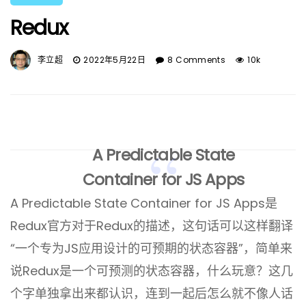
Redux
李立超
2022年5月22日
8 Comments
10k
A Predictable State
Container for JS Apps
A Predictable State Container for JS Apps是
Redux官方对于Redux的描述，这句话可以这样翻译
“一个专为JS应用设计的可预期的状态容器”，简单来
说Redux是一个可预测的状态容器，什么玩意？这几
个字单独拿出来都认识，连到一起后怎么就不像人话