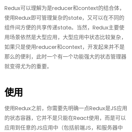
Redux可以理解为是reducer和context的结合体，
使用Redux即可管理复杂的state，又可以在不同的
组件间方便的共享传递state。当然，Redux主要使
用场景依然是大型应用，大型应用中状态比较复杂，
如果只是使用reducer和context，开发起来并不是
那么的便利，此时一个有一个功能强大的状态管理器
就变得尤为的重要。
使用
使用Redux之前，你需要先明确一点Redux是JS应用
的状态容器，它并不是只能在React使用，而是可以
应用到任意的JS应用中（包括前端JS，和服务器中