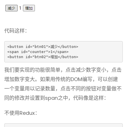
代码这样：
<button id="btn01">减少</button>

<span id="counter">1</span>

<button id="btn02">增加</button>
我们要实现的功能很简单，点击减少数字变小，点击
增加数字变大。如果用传统的DOM编写，可以创建
一个变量用以记录数量，点击不同的按钮对变量做不
同的修改并设置到span之中，代码像是这样：
不使用Redux：