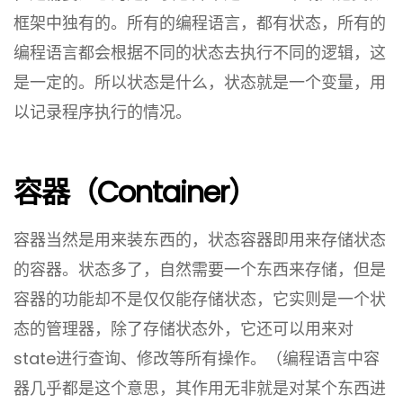
框架中独有的。所有的编程语言，都有状态，所有的
编程语言都会根据不同的状态去执行不同的逻辑，这
是一定的。所以状态是什么，状态就是一个变量，用
以记录程序执行的情况。
容器（container）
容器当然是用来装东西的，状态容器即用来存储状态
的容器。状态多了，自然需要一个东西来存储，但是
容器的功能却不是仅仅能存储状态，它实则是一个状
态的管理器，除了存储状态外，它还可以用来对
state进行查询、修改等所有操作。（编程语言中容
器几乎都是这个意思，其作用无非就是对某个东西进