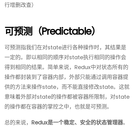
行增删改查）
可预测（predictable）
可预测指我们在对state进行各种操作时，其结果是
一定的。即以相同的顺序对state执行相同的操作会
得到相同的结果。简单来说，Redux中对状态所有的
操作都封装到了容器内部，外部只能通过调用容器提
供的方法来操作state，而不能直接修改state。这就
意味着外部对state的操作都被容器所限制，对state
的操作都在容器的掌控之中，也就是可预测。
总的来说，
Redux是一个稳定、安全的状态管理器
。