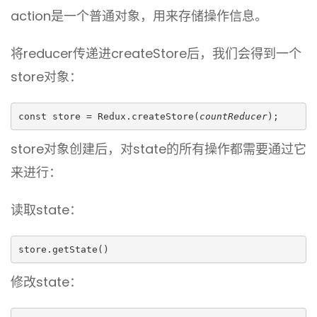
action是一个普通对象，用来存储操作信息。
将reducer传递进createStore后，我们会得到一个
store对象：
const store = Redux.createStore(
countReducer
);
store对象创建后，对state的所有操作都需要通过它
来进行：
读取state：
store.getState()
修改state：