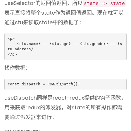
useSelector的返回值返回，所以
state => state
表示直接将整个state作为返回值返回。现在就可以
通过stu来读取state中的数据了：
<p>
    {stu.name} -- {stu.age} -- {stu.gender} -- {s
tu.address}
</p>
操作数据：
const dispatch = 
useDispatch
();
useDispatch同样是react-redux提供的钩子函数，
用来获取redux的派发器，对state的所有操作都需
要通过派发器来进行。