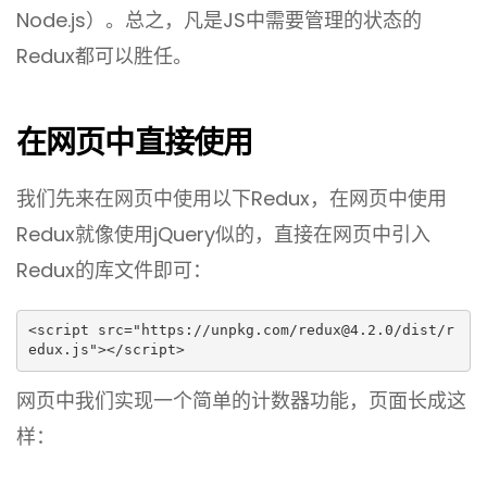
Node.js）。总之，凡是JS中需要管理的状态的
Redux都可以胜任。
在网页中直接使用
我们先来在网页中使用以下Redux，在网页中使用
Redux就像使用jQuery似的，直接在网页中引入
Redux的库文件即可：
<script src="https://unpkg.com/redux@4.2.0/dist/r
edux.js"></script>
网页中我们实现一个简单的计数器功能，页面长成这
样：