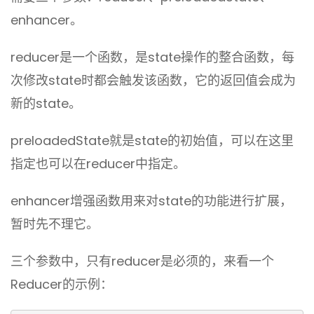
enhancer。
reducer是一个函数，是state操作的整合函数，每
次修改state时都会触发该函数，它的返回值会成为
新的state。
preloadedState就是state的初始值，可以在这里
指定也可以在reducer中指定。
enhancer增强函数用来对state的功能进行扩展，
暂时先不理它。
三个参数中，只有reducer是必须的，来看一个
Reducer的示例：