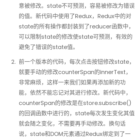
意被修改。state不可预测，容易被修改为错误
的值。新代码中使用了Redux，Redux中的对
state的所有操作都封装到了reducer函数中，
可以限制state的修改使state可预测，有效的
避免了错误的state值。
前一个版本的代码，每次点击按钮修改state，
就要手动的修改counterSpan的innerText，
非常麻烦，这样一来我们如果再添加新的功
能，依然不能忘记对其进行修改。新代码中，
counterSpan的修改是在store.subscribe()
的回调函数中进行的，state每次发生变化其值
就会随之变化，不需要再手动修改。换句话
说，state和DOM元素通过Redux绑定到了一