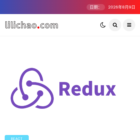
日期：
2026年8月9日
REACT