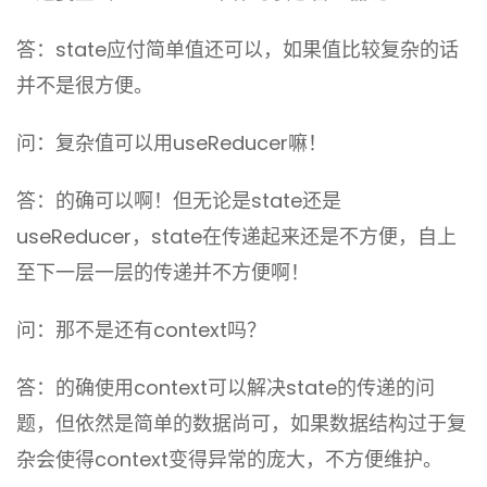
答：state应付简单值还可以，如果值比较复杂的话
并不是很方便。
问：复杂值可以用useReducer嘛！
答：的确可以啊！但无论是state还是
useReducer，state在传递起来还是不方便，自上
至下一层一层的传递并不方便啊！
问：那不是还有context吗？
答：的确使用context可以解决state的传递的问
题，但依然是简单的数据尚可，如果数据结构过于复
杂会使得context变得异常的庞大，不方便维护。