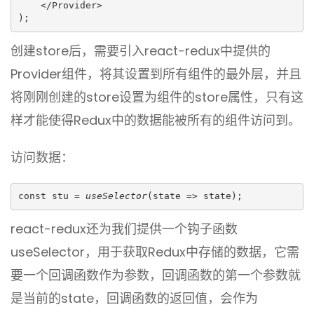
    </Provider>
);
创建store后，需要引入react-redux中提供的
Provider组件，将其设置到所有组件的最外层，并且
将刚刚创建的store设置为组件的store属性，只有这
样才能使得Redux中的数据能被所有的组件访问到。
访问数据：
const stu = 
useSelector
(state => state);
react-redux还为我们提供一个钩子函数
useSelector，用于获取Redux中存储的数据，它需
要一个回调函数作为参数，回调函数的第一个参数就
是当前的state，回调函数的返回值，会作为