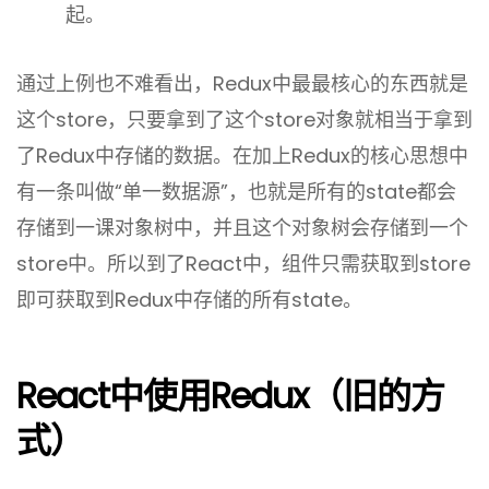
起。
通过上例也不难看出，Redux中最最核心的东西就是
这个store，只要拿到了这个store对象就相当于拿到
了Redux中存储的数据。在加上Redux的核心思想中
有一条叫做“单一数据源”，也就是所有的state都会
存储到一课对象树中，并且这个对象树会存储到一个
store中。所以到了React中，组件只需获取到store
即可获取到Redux中存储的所有state。
React中使用Redux（旧的方
式）