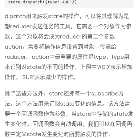
store.dispatch({type:'ADD'})
dipatch用来触发state的操作，可以将其理解为是
想reducer发送任务的工具。它需要一个对象作为参
数，这个对象将会成为reducer的第二个参数
action，需要将操作信息设置到对象中传递给
reducer。action中最重要的属性是type，type用
来识别对state的不同的操作，上例中’ADD’表示增加
操作，’SUB’表示减少的操作。
除了这些方法外，store还拥有一个subscribe方
法，这个方法用来订阅state变化的信息。该方法需
要一个回调函数作为参数，当store中存储的state发
生变化时，回调函数会自动调用，我们可以在回调函
数中定义state发生变化时所要触发的操作：