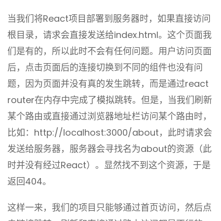
当我们将React项目部署到服务器时，如果直接访问
根目录，请求会直接发送给index.html。这个页面我
们是有的，所以此时不会有任何问题。用户访问页面
后，点击页面后的连接切换到不同的组件也没有问
题，因为页面并没有真的发生跳转，而是通过react
router在内存中完成了模拟跳转。但是，当我们刷新
某个路由或直接通过浏览器地址栏访问某个路由时，
比如：http://localhost:3000/about，此时请求会
发送给服务器，服务器会寻找名为about的资源（此
时并没有经过React）。显然找不到这个资源，于是
返回404。
这样一来，我们的项目只能够通过首页访问，然后点