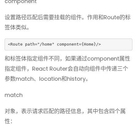
component
设置路径匹配后需要挂载的组件。作用和Route的标
签体类似。
<Route path="/home" component={Home}/>
和标签体指定组件不同，如果通过component属性
指定组件，React Router会自动向组件中传递三个
参数match、location和history。
match
对象，表示请求匹配的路径信息，其中包含四个属
性：