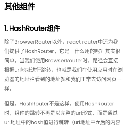
其他组件
1. HashRouter组件
除了BrowserRouter以外，react router中还为我
们提供了HashRouter，它是干什么用的呢？其实很
简单，当我们使用BrowserRouter时，路径会直接
根据url地址进行跳转，也就是我们在使用应用时在浏
览器的地址栏看到的地址就和我们正常去访问网页一
样。
但是，HashRouter不是这样，使用HashRouter
时，组件的跳转不再是以完整的url形式，而是通过
url地址中的hash值进行跳转（url地址中#后的内容