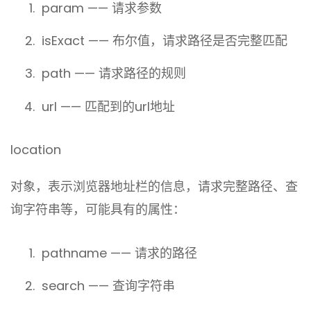
param —— 请求参数
isExact —— 布尔值，请求路径是否完整匹配
path —— 请求路径的规则
url —— 匹配到的url地址
location
对象，表示浏览器地址栏的信息，请求完整路径、查
询字符串等，可能具有的属性：
pathname —— 请求的路径
search —— 查询字符串