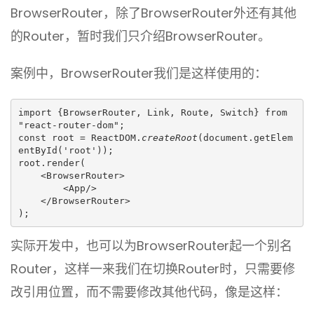
BrowserRouter，除了BrowserRouter外还有其他
的Router，暂时我们只介绍BrowserRouter。
案例中，BrowserRouter我们是这样使用的：
import {BrowserRouter, Link, Route, Switch} from 
"react-router-dom";

const root = ReactDOM.
createRoot
(document.getElem
entById('root'));

root.render(

    <BrowserRouter>

        <App/>

    </BrowserRouter>

);
实际开发中，也可以为BrowserRouter起一个别名
Router，这样一来我们在切换Router时，只需要修
改引用位置，而不需要修改其他代码，像是这样：