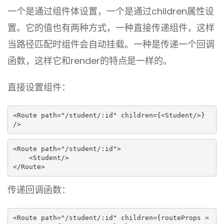
一个是通过组件体设置，一个是通过children属性设
置。它的值也有两种方式，一种直接传递组件，这样
当路径匹配时组件会自动挂载。一种是传递一个回调
函数，这样它和render的特点是一样的。
直接设置组件：
<Route path="/student/:id" children={<Student/>} 
/>
<Route path="/student/:id">

    <Student/>

</Route>
传递回调函数：
<Route path="/student/:id" children={routeProps =