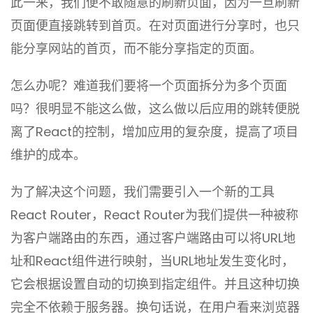
此一来，我们便不敢随意的刷新页面，因为一旦刷新
页面便直接跳转到首页。在对页面进行分享时，也只
能分享网站的首页，而不能分享指定的页面。
怎么办呢？难道我们要将一个页面拆分为多个页面
吗？很明显不能这么做，这么做以后应用的跳转便脱
离了React的控制，增加应用的复杂度，提高了项目
维护的成本。
为了解决这个问题，我们需要引入一个新的工具
React Router，React Router为我们提供一种被称
为客户端路由的东西，通过客户端路由可以将URL地
址和React组件进行映射，当URL地址发生变化时，
它会根据设置自动的切换到指定组件。并且这种切换
完全不依赖于服务器。换句话说，在用户看来浏览器