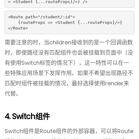
> <Student {...routeProps}/>} />
<Route path="/student/:id">

    {routeProps => <Student {...routeProps}/>}

</Route>
需要注意的时，当children接收到的是一个回调函数
时，即使路径没有匹配组件也会被挂载到页面中（没
有使用Switch标签的情况下），这一特性可以在一
些特殊应用场景下发挥作用。如果不希望出现路径不
匹配时组件被挂载的情况，最好选择使用render来
代替。
4. Switch组件
Switch组件是Route组件的外部容器，可以将Route