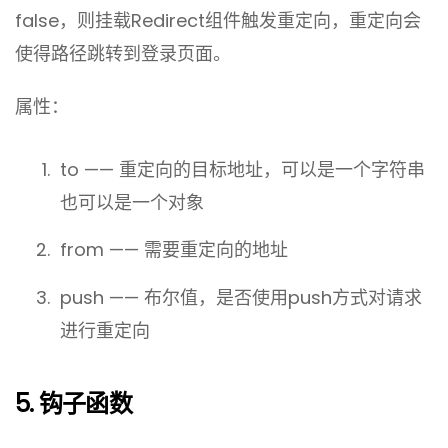
false，则挂载Redirect组件触发重定向，重定向会
使得路径跳转到登录页面。
属性：
to —— 重定向的目标地址，可以是一个字符串
也可以是一个对象
from —— 需要重定向的地址
push —— 布尔值，是否使用push方式对请求
进行重定向
5. 钩子函数