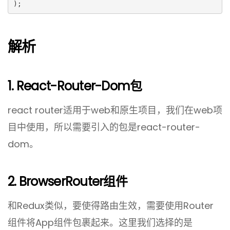
);
解析
1. React-Router-Dom包
react router适用于web和原生项目，我们在web项
目中使用，所以需要引入的包是react-router-
dom。
2. BrowserRouter组件
和Redux类似，要使得路由生效，需要使用Router
组件将App组件包裹起来。这里我们选择的是