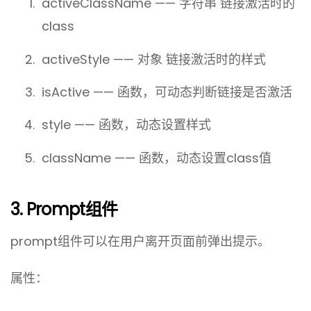
activeClassName —— 字符串 链接激活时的
class
activeStyle —— 对象 链接激活时的样式
isActive —— 函数，可动态判断链接是否激活
style —— 函数，动态设置样式
className —— 函数，动态设置class值
3. Prompt组件
prompt组件可以在用户离开页面前弹出提示。
属性：