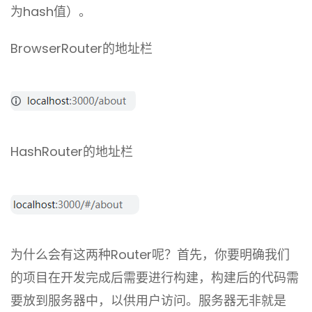
为hash值）。
BrowserRouter的地址栏
HashRouter的地址栏
为什么会有这两种Router呢？首先，你要明确我们
的项目在开发完成后需要进行构建，构建后的代码需
要放到服务器中，以供用户访问。服务器无非就是