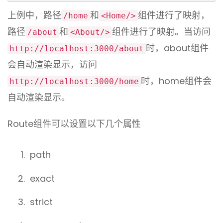
上例中，路径
和
组件进行了映射，
/home
<Home/>
路径
和
组件进行了映射。当访问
/about
<About/>
时，about组件
http://localhost:3000/about
会自动渲染显示，访问
时，home组件会
http://localhost:3000/home
自动渲染显示。
Route组件可以设置以下几个属性
path
exact
strict