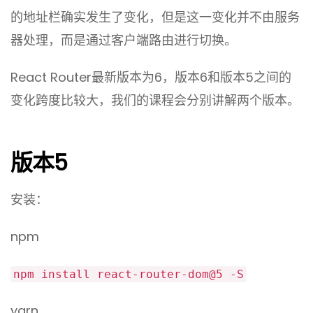
的地址栏确实发生了变化，但是这一变化并不由服务
器处理，而是通过客户端路由进行切换。
React Router最新版本为6，版本6和版本5之间的
变化跨度比较大，我们的课程会分别讲解两个版本。
版本5
安装：
npm
npm install react-router-dom@5 -S
yarn