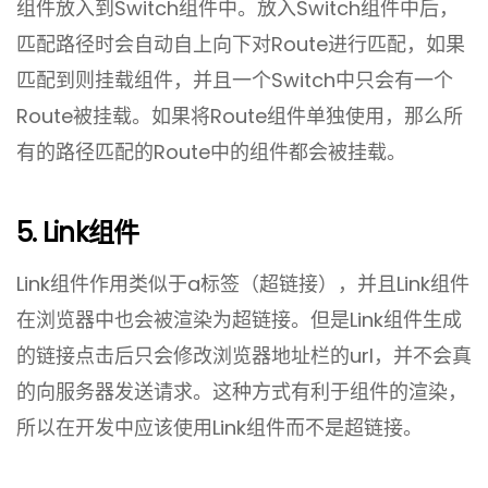
组件放入到Switch组件中。放入Switch组件中后，
匹配路径时会自动自上向下对Route进行匹配，如果
匹配到则挂载组件，并且一个Switch中只会有一个
Route被挂载。如果将Route组件单独使用，那么所
有的路径匹配的Route中的组件都会被挂载。
5. Link组件
Link组件作用类似于a标签（超链接），并且Link组件
在浏览器中也会被渲染为超链接。但是Link组件生成
的链接点击后只会修改浏览器地址栏的url，并不会真
的向服务器发送请求。这种方式有利于组件的渲染，
所以在开发中应该使用Link组件而不是超链接。