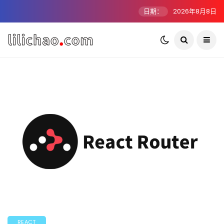
日期：
2026年8月8日
REACT