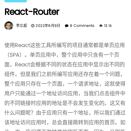
React-Router
李立超
2022年6月9日
9 Comments
13.1k
使用React这些工具所编写的项目通常都是单页应用
（SPA）。单页应用中，整个应用中只含有一个页
面，React会根据不同的状态在应用中显示出不同的
组件。但是我们之前所编写应用还存在着一个问题，
整个应用只存在一个页面，一个请求地址，这就使得
用户只能通过一个地址访问应用，当我们点击组件中
的不同链接时应用的地址是不会发生变化的。这又有
什么问题呢？由于应用只有一个地址，所以我们通过
该地址访问应用时，总会直接跳转到应用的首页。如