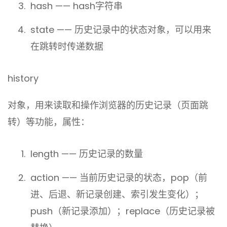
hash —— hash字符串
state —— 历史记录中的状态对象，可以用来
在跳转时传递数据
history
对象，用来读取和操作浏览器的历史记录（页面跳
转）等功能，属性：
length —— 历史记录的数量
action —— 当前历史记录的状态，pop（前
进、后退、新记录创建、索引发生变化）；
push（新记录添加）；replace（历史记录被