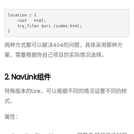
location / {

    root   html;

    try_files $uri /index.html;

}
两种方式都可以解决404的问题，具体采用那种方
案，需要根据你自己项目的实际情况选择。
2. NavLink组件
特殊版本的Link，可以根据不同的情况设置不同的样
式。
属性：